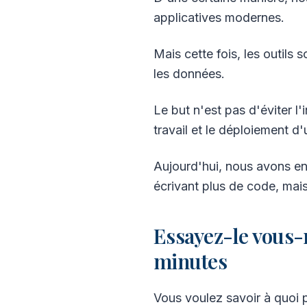
applicatives modernes.
Mais cette fois, les outils
les données.
Le but n'est pas d'éviter l
travail et le déploiement d'
Aujourd'hui, nous avons en
écrivant plus de code, mais 
Essayez-le vous
minutes
Vous voulez savoir à quoi p