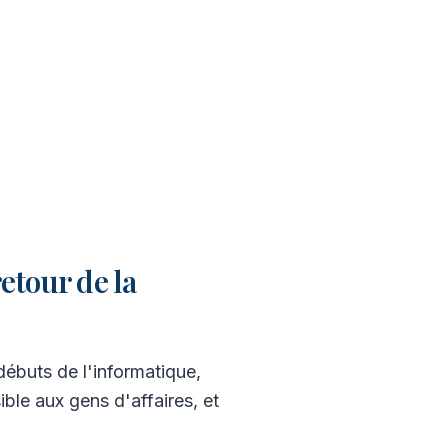
etour de la
 débuts de l'informatique,
e aux gens d'affaires, et