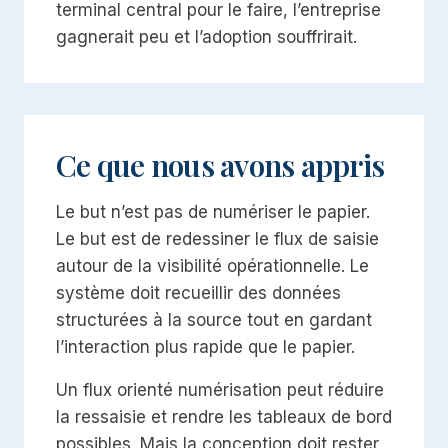
terminal central pour le faire, l’entreprise
gagnerait peu et l’adoption souffrirait.
Ce que nous avons appris
Le but n’est pas de numériser le papier.
Le but est de redessiner le flux de saisie
autour de la visibilité opérationnelle. Le
système doit recueillir des données
structurées à la source tout en gardant
l’interaction plus rapide que le papier.
Un flux orienté numérisation peut réduire
la ressaisie et rendre les tableaux de bord
possibles. Mais la conception doit rester