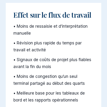
Effet sur le flux de travail
•
Moins de ressaisie et d’interprétation
manuelle
•
Révision plus rapide du temps par
travail et activité
•
Signaux de coûts de projet plus fiables
avant la fin du mois
•
Moins de congestion qu’un seul
terminal partagé au début des quarts
•
Meilleure base pour les tableaux de
bord et les rapports opérationnels