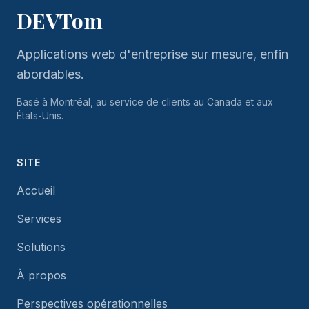
DEVTom
Applications web d'entreprise sur mesure, enfin
abordables.
Basé à Montréal, au service de clients au Canada et aux
États-Unis.
SITE
Accueil
Services
Solutions
À propos
Perspectives opérationnelles