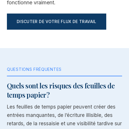
fonctionne vraiment.
DISCUTER DE VOTRE FLUX DE TRAVAIL
QUESTIONS FRÉQUENTES
Quels sont les risques des feuilles de
temps papier?
Les feuilles de temps papier peuvent créer des
entrées manquantes, de l’écriture illisible, des
retards, de la ressaisie et une visibilité tardive sur