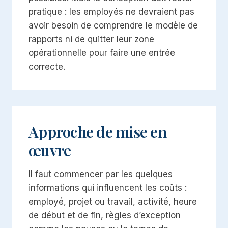
pratique : les employés ne devraient pas
avoir besoin de comprendre le modèle de
rapports ni de quitter leur zone
opérationnelle pour faire une entrée
correcte.
Approche de mise en
œuvre
Il faut commencer par les quelques
informations qui influencent les coûts :
employé, projet ou travail, activité, heure
de début et de fin, règles d’exception