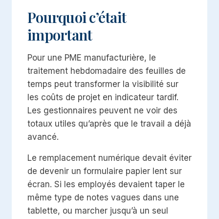
Pourquoi c’était
important
Pour une PME manufacturière, le
traitement hebdomadaire des feuilles de
temps peut transformer la visibilité sur
les coûts de projet en indicateur tardif.
Les gestionnaires peuvent ne voir des
totaux utiles qu’après que le travail a déjà
avancé.
Le remplacement numérique devait éviter
de devenir un formulaire papier lent sur
écran. Si les employés devaient taper le
même type de notes vagues dans une
tablette, ou marcher jusqu’à un seul