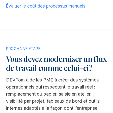
Évaluer le coût des processus manuels
PROCHAINE ÉTAPE
Vous devez moderniser un flux
de travail comme celui-ci?
DEVTom aide les PME à créer des systèmes
opérationnels qui respectent le travail réel :
remplacement du papier, saisie en atelier,
visibilité par projet, tableaux de bord et outils
internes adaptés à la façon dont l’entreprise