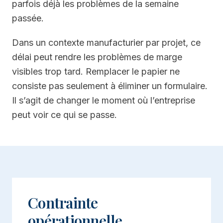
parfois déjà les problèmes de la semaine
passée.
Dans un contexte manufacturier par projet, ce
délai peut rendre les problèmes de marge
visibles trop tard. Remplacer le papier ne
consiste pas seulement à éliminer un formulaire.
Il s’agit de changer le moment où l’entreprise
peut voir ce qui se passe.
Contrainte
opérationnelle