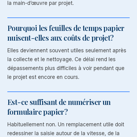
la main-d’œuvre par projet.
Pourquoi les feuilles de temps papier
nuisent-elles aux coûts de projet?
Elles deviennent souvent utiles seulement après
la collecte et le nettoyage. Ce délai rend les
dépassements plus difficiles à voir pendant que
le projet est encore en cours.
Est-ce suffisant de numériser un
formulaire papier?
Habituellement non. Un remplacement utile doit
redessiner la saisie autour de la vitesse, de la