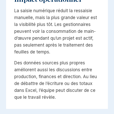
La saisie numérique réduit la ressaisie
manuelle, mais la plus grande valeur est
la visibilité plus tôt. Les gestionnaires
peuvent voir la consommation de main-
d’œuvre pendant qu’un projet est actif,
pas seulement après le traitement des
feuilles de temps.
Des données sources plus propres
améliorent aussi les discussions entre
production, finances et direction. Au lieu
de débattre de l’écriture ou des totaux
dans Excel, l’équipe peut discuter de ce
que le travail révèle.