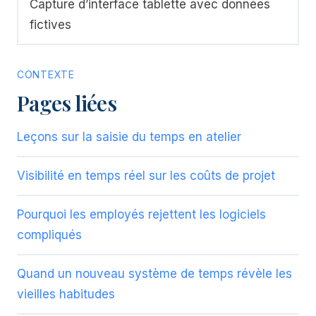
Capture d’interface tablette avec données
fictives
CONTEXTE
Pages liées
Leçons sur la saisie du temps en atelier
Visibilité en temps réel sur les coûts de projet
Pourquoi les employés rejettent les logiciels
compliqués
Quand un nouveau système de temps révèle les
vieilles habitudes