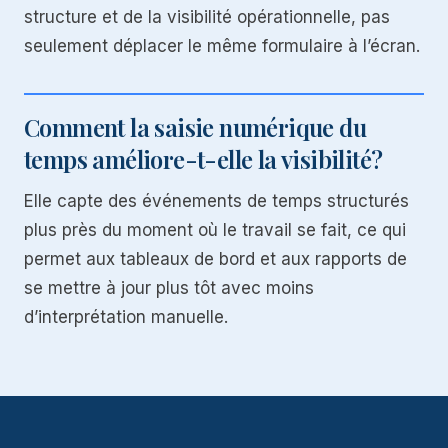
structure et de la visibilité opérationnelle, pas
seulement déplacer le même formulaire à l’écran.
Comment la saisie numérique du
temps améliore-t-elle la visibilité?
Elle capte des événements de temps structurés
plus près du moment où le travail se fait, ce qui
permet aux tableaux de bord et aux rapports de
se mettre à jour plus tôt avec moins
d’interprétation manuelle.