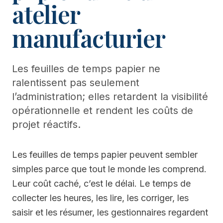
atelier
manufacturier
Les feuilles de temps papier ne
ralentissent pas seulement
l’administration; elles retardent la visibilité
opérationnelle et rendent les coûts de
projet réactifs.
Les feuilles de temps papier peuvent sembler
simples parce que tout le monde les comprend.
Leur coût caché, c’est le délai. Le temps de
collecter les heures, les lire, les corriger, les
saisir et les résumer, les gestionnaires regardent