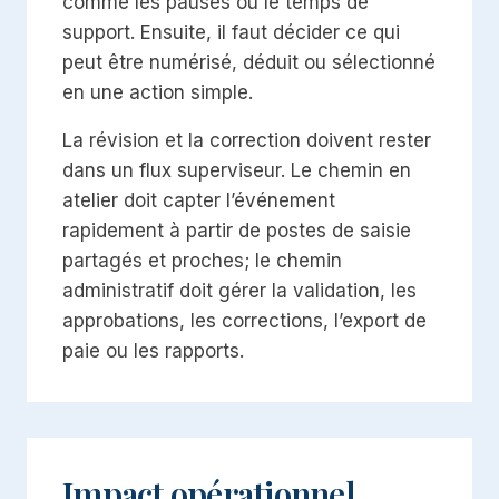
comme les pauses ou le temps de
support. Ensuite, il faut décider ce qui
peut être numérisé, déduit ou sélectionné
en une action simple.
La révision et la correction doivent rester
dans un flux superviseur. Le chemin en
atelier doit capter l’événement
rapidement à partir de postes de saisie
partagés et proches; le chemin
administratif doit gérer la validation, les
approbations, les corrections, l’export de
paie ou les rapports.
Impact opérationnel