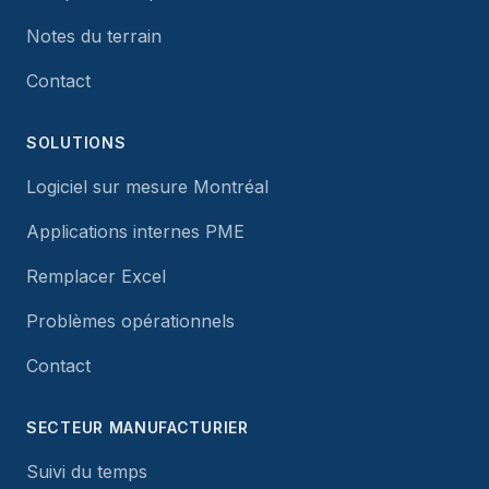
Notes du terrain
Contact
SOLUTIONS
Logiciel sur mesure Montréal
Applications internes PME
Remplacer Excel
Problèmes opérationnels
Contact
SECTEUR MANUFACTURIER
Suivi du temps