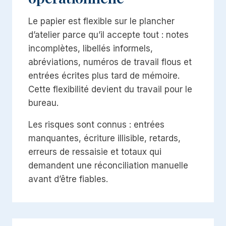
Le papier est flexible sur le plancher
d’atelier parce qu’il accepte tout : notes
incomplètes, libellés informels,
abréviations, numéros de travail flous et
entrées écrites plus tard de mémoire.
Cette flexibilité devient du travail pour le
bureau.
Les risques sont connus : entrées
manquantes, écriture illisible, retards,
erreurs de ressaisie et totaux qui
demandent une réconciliation manuelle
avant d’être fiables.