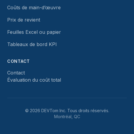
Coûts de main-d’œuvre
Prix de revient
Feuilles Excel ou papier
Tableaux de bord KPI
CONTACT
Contact
Évaluation du coût total
©
2026
DEVTom Inc.
Tous droits réservés.
Montréal, QC