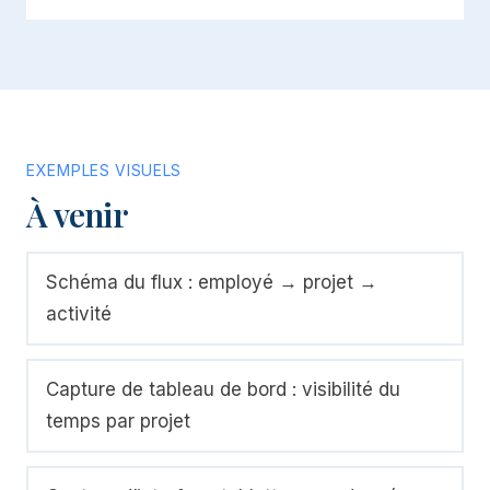
EXEMPLES VISUELS
À venir
Schéma du flux : employé → projet →
activité
Capture de tableau de bord : visibilité du
temps par projet