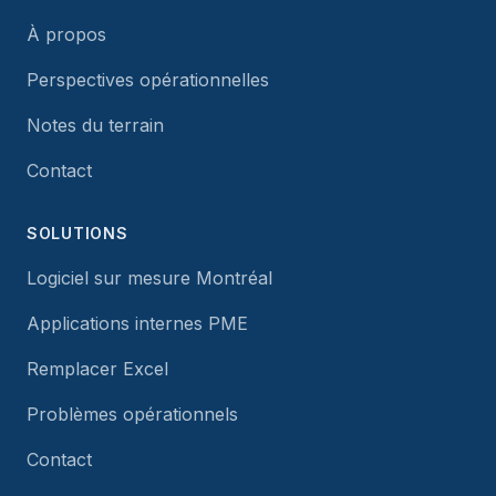
À propos
Perspectives opérationnelles
Notes du terrain
Contact
SOLUTIONS
Logiciel sur mesure Montréal
Applications internes PME
Remplacer Excel
Problèmes opérationnels
Contact