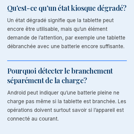
Qu’est-ce qu’un état kiosque dégradé?
Un état dégradé signifie que la tablette peut
encore être utilisable, mais qu’un élément
demande de l’attention, par exemple une tablette
débranchée avec une batterie encore suffisante.
Pourquoi détecter le branchement
séparément de la charge?
Android peut indiquer qu’une batterie pleine ne
charge pas même si la tablette est branchée. Les
opérations doivent surtout savoir si l’appareil est
connecté au courant.