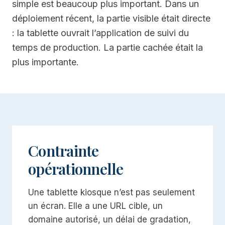
simple est beaucoup plus important. Dans un
déploiement récent, la partie visible était directe
: la tablette ouvrait l’application de suivi du
temps de production. La partie cachée était la
plus importante.
Contrainte
opérationnelle
Une tablette kiosque n’est pas seulement
un écran. Elle a une URL cible, un
domaine autorisé, un délai de gradation,