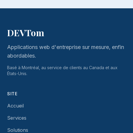
DEVTom
Applications web d'entreprise sur mesure, enfin
abordables.
Basé à Montréal, au service de clients au Canada et aux
États-Unis.
SITE
Accueil
Services
Solutions