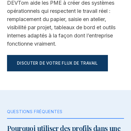
DEVTom aide les PME à créer des systèmes
opérationnels qui respectent le travail réel :
remplacement du papier, saisie en atelier,
visibilité par projet, tableaux de bord et outils
internes adaptés à la façon dont l’entreprise
fonctionne vraiment.
DISCUTER DE VOTRE FLUX DE TRAVAIL
QUESTIONS FRÉQUENTES
Pourquoi utiliser des profils dans une