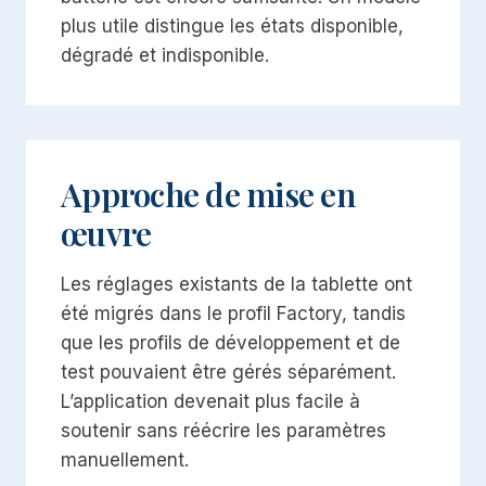
plus utile distingue les états disponible,
dégradé et indisponible.
Approche de mise en
œuvre
Les réglages existants de la tablette ont
été migrés dans le profil Factory, tandis
que les profils de développement et de
test pouvaient être gérés séparément.
L’application devenait plus facile à
soutenir sans réécrire les paramètres
manuellement.