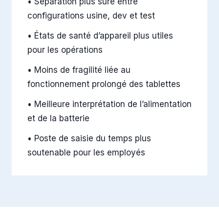
•
Séparation plus sûre entre
configurations usine, dev et test
•
États de santé d’appareil plus utiles
pour les opérations
•
Moins de fragilité liée au
fonctionnement prolongé des tablettes
•
Meilleure interprétation de l’alimentation
et de la batterie
•
Poste de saisie du temps plus
soutenable pour les employés