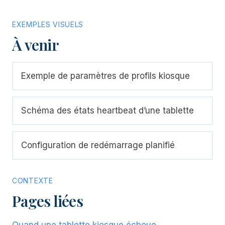
EXEMPLES VISUELS
À venir
Exemple de paramètres de profils kiosque
Schéma des états heartbeat d’une tablette
Configuration de redémarrage planifié
CONTEXTE
Pages liées