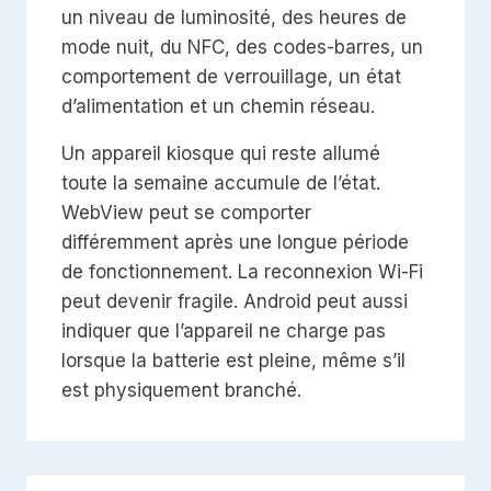
un niveau de luminosité, des heures de
mode nuit, du NFC, des codes-barres, un
comportement de verrouillage, un état
d’alimentation et un chemin réseau.
Un appareil kiosque qui reste allumé
toute la semaine accumule de l’état.
WebView peut se comporter
différemment après une longue période
de fonctionnement. La reconnexion Wi-Fi
peut devenir fragile. Android peut aussi
indiquer que l’appareil ne charge pas
lorsque la batterie est pleine, même s’il
est physiquement branché.