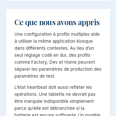
Ce que nous avons appris
Une configuration à profils multiples aide
à utiliser la même application kiosque
dans différents contextes. Au lieu d’un
seul réglage codé en dur, des profils
comme Factory, Dev et Home peuvent
séparer les paramètres de production des
paramètres de test.
L’état heartbeat doit aussi refléter les
opérations. Une tablette ne devrait pas
être marquée indisponible simplement
parce qu’elle est débranchée si la
batterie est encore suffisante. Un modèle