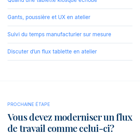
Quand une tablette kiosque échoue
Gants, poussière et UX en atelier
Suivi du temps manufacturier sur mesure
Discuter d’un flux tablette en atelier
PROCHAINE ÉTAPE
Vous devez moderniser un flux
de travail comme celui-ci?