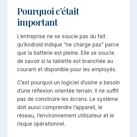
Pourquoi c’était
important
L’entreprise ne se soucie pas du fait
qu’Android indique “ne charge pas” parce
que la batterie est pleine. Elle se soucie
de savoir si la tablette est branchée au
courant et disponible pour les employés.
C’est pourquoi un logiciel d’usine a besoin
d’une réflexion orientée terrain. Il ne suffit
pas de construire les écrans. Le système
doit aussi comprendre l’appareil, le
réseau, l’environnement utilisateur et le
risque opérationnel.