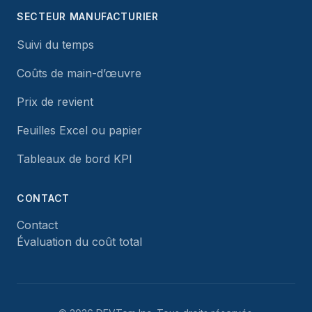
SECTEUR MANUFACTURIER
Suivi du temps
Coûts de main-d’œuvre
Prix de revient
Feuilles Excel ou papier
Tableaux de bord KPI
CONTACT
Contact
Évaluation du coût total