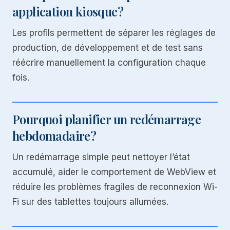
application kiosque?
Les profils permettent de séparer les réglages de
production, de développement et de test sans
réécrire manuellement la configuration chaque
fois.
Pourquoi planifier un redémarrage
hebdomadaire?
Un redémarrage simple peut nettoyer l’état
accumulé, aider le comportement de WebView et
réduire les problèmes fragiles de reconnexion Wi-
Fi sur des tablettes toujours allumées.