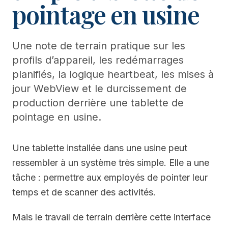
pointage en usine
Une note de terrain pratique sur les
profils d’appareil, les redémarrages
planifiés, la logique heartbeat, les mises à
jour WebView et le durcissement de
production derrière une tablette de
pointage en usine.
Une tablette installée dans une usine peut
ressembler à un système très simple. Elle a une
tâche : permettre aux employés de pointer leur
temps et de scanner des activités.
Mais le travail de terrain derrière cette interface