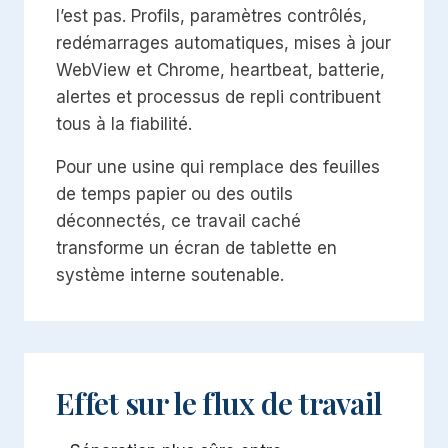
l’est pas. Profils, paramètres contrôlés,
redémarrages automatiques, mises à jour
WebView et Chrome, heartbeat, batterie,
alertes et processus de repli contribuent
tous à la fiabilité.
Pour une usine qui remplace des feuilles
de temps papier ou des outils
déconnectés, ce travail caché
transforme un écran de tablette en
système interne soutenable.
Effet sur le flux de travail