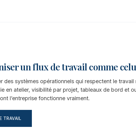
iser un flux de travail comme celu
des systèmes opérationnels qui respectent le travail r
 en atelier, visibilité par projet, tableaux de bord et ou
ont l’entreprise fonctionne vraiment.
E TRAVAIL