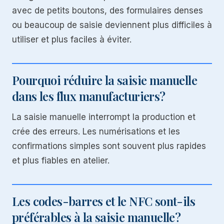
avec de petits boutons, des formulaires denses
ou beaucoup de saisie deviennent plus difficiles à
utiliser et plus faciles à éviter.
Pourquoi réduire la saisie manuelle
dans les flux manufacturiers?
La saisie manuelle interrompt la production et
crée des erreurs. Les numérisations et les
confirmations simples sont souvent plus rapides
et plus fiables en atelier.
Les codes-barres et le NFC sont-ils
préférables à la saisie manuelle?