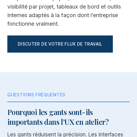
visibilité par projet, tableaux de bord et outils
internes adaptés à la façon dont l’entreprise
fonctionne vraiment.
DISCUTER DE VOTRE FLUX DE TRAVAIL
QUESTIONS FRÉQUENTES
Pourquoi les gants sont-ils
importants dans l’UX en atelier?
Les gants réduisent la précision. Les interfaces