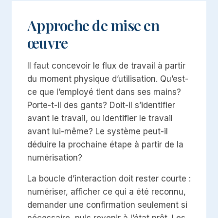
Approche de mise en
œuvre
Il faut concevoir le flux de travail à partir
du moment physique d’utilisation. Qu’est-
ce que l’employé tient dans ses mains?
Porte-t-il des gants? Doit-il s’identifier
avant le travail, ou identifier le travail
avant lui-même? Le système peut-il
déduire la prochaine étape à partir de la
numérisation?
La boucle d’interaction doit rester courte :
numériser, afficher ce qui a été reconnu,
demander une confirmation seulement si