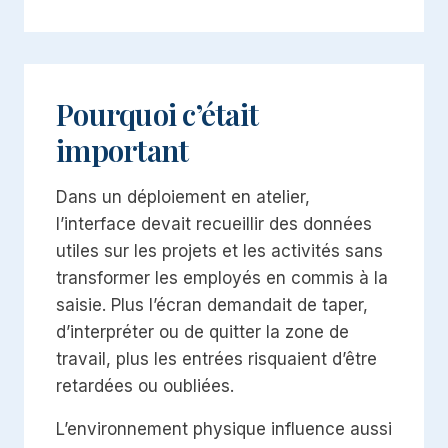
Pourquoi c’était
important
Dans un déploiement en atelier,
l’interface devait recueillir des données
utiles sur les projets et les activités sans
transformer les employés en commis à la
saisie. Plus l’écran demandait de taper,
d’interpréter ou de quitter la zone de
travail, plus les entrées risquaient d’être
retardées ou oubliées.
L’environnement physique influence aussi