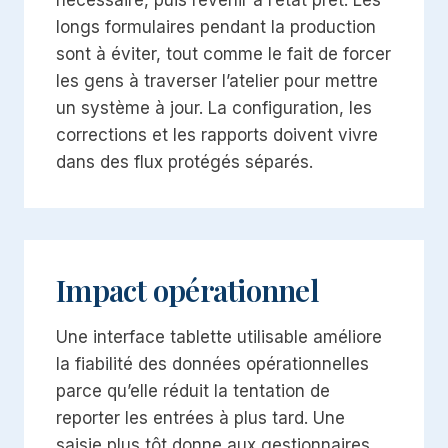
nécessaire, puis revenir à l’état prêt. Les
longs formulaires pendant la production
sont à éviter, tout comme le fait de forcer
les gens à traverser l’atelier pour mettre
un système à jour. La configuration, les
corrections et les rapports doivent vivre
dans des flux protégés séparés.
Impact opérationnel
Une interface tablette utilisable améliore
la fiabilité des données opérationnelles
parce qu’elle réduit la tentation de
reporter les entrées à plus tard. Une
saisie plus tôt donne aux gestionnaires