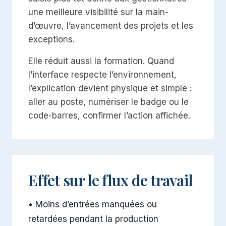
une meilleure visibilité sur la main-
d’œuvre, l’avancement des projets et les
exceptions.
Elle réduit aussi la formation. Quand
l’interface respecte l’environnement,
l’explication devient physique et simple :
aller au poste, numériser le badge ou le
code-barres, confirmer l’action affichée.
Effet sur le flux de travail
•
Moins d’entrées manquées ou
retardées pendant la production