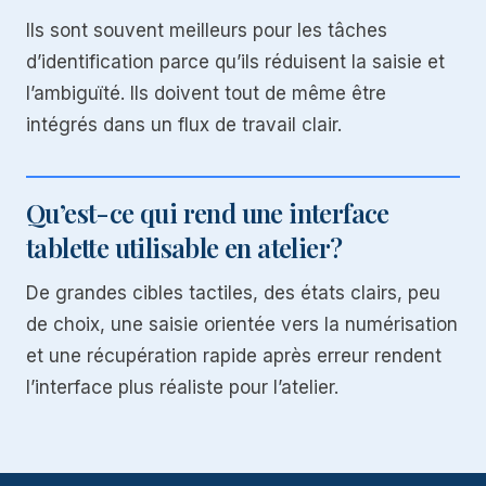
Ils sont souvent meilleurs pour les tâches
d’identification parce qu’ils réduisent la saisie et
l’ambiguïté. Ils doivent tout de même être
intégrés dans un flux de travail clair.
Qu’est-ce qui rend une interface
tablette utilisable en atelier?
De grandes cibles tactiles, des états clairs, peu
de choix, une saisie orientée vers la numérisation
et une récupération rapide après erreur rendent
l’interface plus réaliste pour l’atelier.