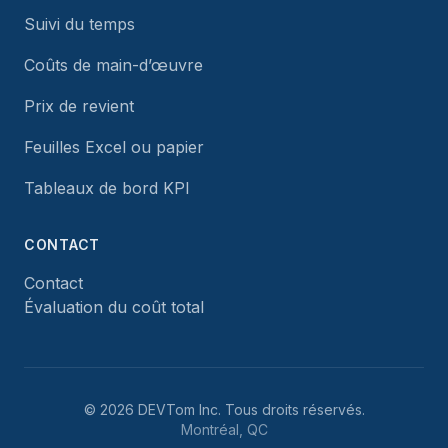
Suivi du temps
Coûts de main-d’œuvre
Prix de revient
Feuilles Excel ou papier
Tableaux de bord KPI
CONTACT
Contact
Évaluation du coût total
©
2026
DEVTom Inc.
Tous droits réservés.
Montréal, QC