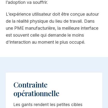
l’adoption va souffrir.
L’expérience utilisateur doit être conçue autour
de la réalité physique du lieu de travail. Dans
une PME manufacturière, la meilleure interface
est souvent celle qui demande le moins
d’interaction au moment le plus occupé.
Contrainte
opérationnelle
Les gants rendent les petites cibles