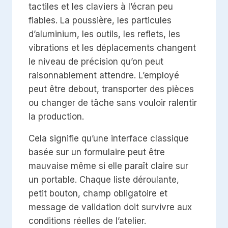
tactiles et les claviers à l’écran peu
fiables. La poussière, les particules
d’aluminium, les outils, les reflets, les
vibrations et les déplacements changent
le niveau de précision qu’on peut
raisonnablement attendre. L’employé
peut être debout, transporter des pièces
ou changer de tâche sans vouloir ralentir
la production.
Cela signifie qu’une interface classique
basée sur un formulaire peut être
mauvaise même si elle paraît claire sur
un portable. Chaque liste déroulante,
petit bouton, champ obligatoire et
message de validation doit survivre aux
conditions réelles de l’atelier.