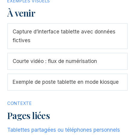
EXEMPLES VISUELS
À venir
Capture d’interface tablette avec données
fictives
Courte vidéo : flux de numérisation
Exemple de poste tablette en mode kiosque
CONTEXTE
Pages liées
Tablettes partagées ou téléphones personnels