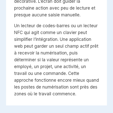
décorative. L’écran doit guider la
prochaine action avec peu de lecture et
presque aucune saisie manuelle.
Un lecteur de codes-barres ou un lecteur
NFC qui agit comme un clavier peut
simplifier l’intégration. Une application
web peut garder un seul champ actif prêt
à recevoir la numérisation, puis
déterminer si la valeur représente un
employé, un projet, une activité, un
travail ou une commande. Cette
approche fonctionne encore mieux quand
les postes de numérisation sont près des
zones où le travail commence.