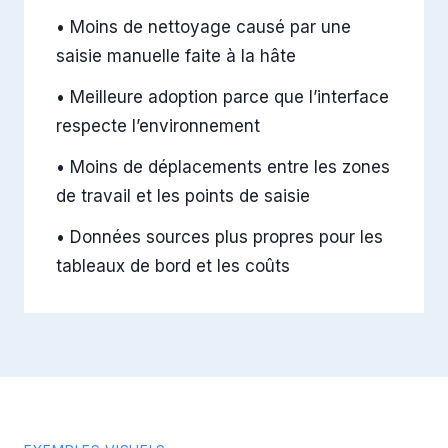
•
Moins de nettoyage causé par une
saisie manuelle faite à la hâte
•
Meilleure adoption parce que l’interface
respecte l’environnement
•
Moins de déplacements entre les zones
de travail et les points de saisie
•
Données sources plus propres pour les
tableaux de bord et les coûts