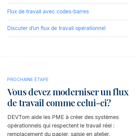
Flux de travail avec codes-barres
Discuter d’un flux de travail opérationnel
PROCHAINE ÉTAPE
Vous devez moderniser un flux
de travail comme celui-ci?
DEVTom aide les PME à créer des systèmes
opérationnels qui respectent le travail réel :
remplacement du papier, saisie en atelier,