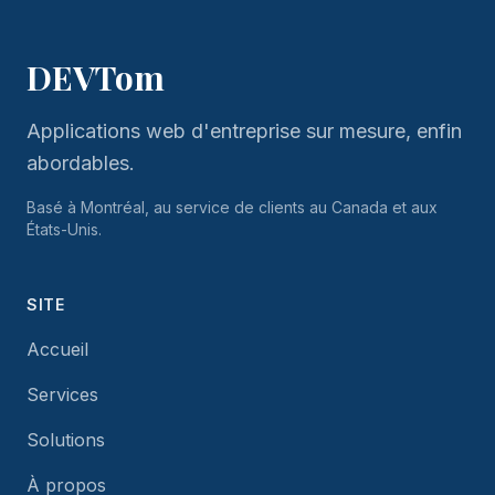
DEVTom
Applications web d'entreprise sur mesure, enfin
abordables.
Basé à Montréal, au service de clients au Canada et aux
États-Unis.
SITE
Accueil
Services
Solutions
À propos