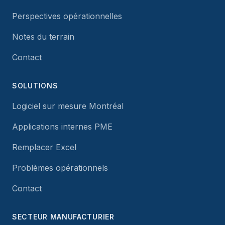
Perspectives opérationnelles
Notes du terrain
Contact
SOLUTIONS
Logiciel sur mesure Montréal
Applications internes PME
Remplacer Excel
Problèmes opérationnels
Contact
SECTEUR MANUFACTURIER