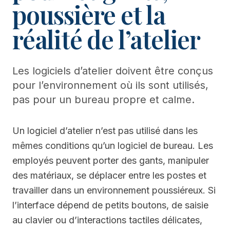
poussière et la
réalité de l’atelier
Les logiciels d’atelier doivent être conçus
pour l’environnement où ils sont utilisés,
pas pour un bureau propre et calme.
Un logiciel d’atelier n’est pas utilisé dans les
mêmes conditions qu’un logiciel de bureau. Les
employés peuvent porter des gants, manipuler
des matériaux, se déplacer entre les postes et
travailler dans un environnement poussiéreux. Si
l’interface dépend de petits boutons, de saisie
au clavier ou d’interactions tactiles délicates,