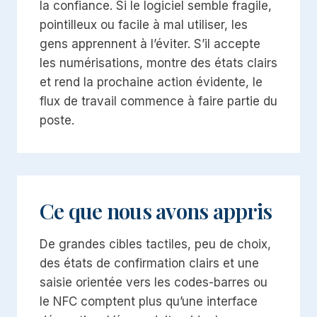
la confiance. Si le logiciel semble fragile,
pointilleux ou facile à mal utiliser, les
gens apprennent à l’éviter. S’il accepte
les numérisations, montre des états clairs
et rend la prochaine action évidente, le
flux de travail commence à faire partie du
poste.
Ce que nous avons appris
De grandes cibles tactiles, peu de choix,
des états de confirmation clairs et une
saisie orientée vers les codes-barres ou
le NFC comptent plus qu’une interface